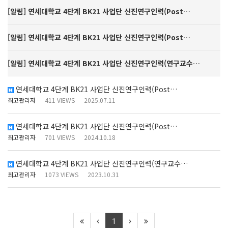
[알림]
연세대학교 4단계 BK21 사업단 신진연구인력(Post…
[알림]
연세대학교 4단계 BK21 사업단 신진연구인력(Post…
[알림]
연세대학교 4단계 BK21 사업단 신진연구인력(연구교수…
연세대학교 4단계 BK21 사업단 신진연구인력(Post…
최고관리자
411 VIEWS
2025.07.11
연세대학교 4단계 BK21 사업단 신진연구인력(Post…
최고관리자
701 VIEWS
2024.10.18
연세대학교 4단계 BK21 사업단 신진연구인력(연구교수…
최고관리자
1073 VIEWS
2023.10.31
1