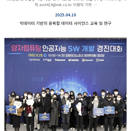
자 avril419@mk.co.kr 이용익 기자 …
2025.04.10
빅데이터 기반의 융복합 데이터 사이언스 교육 및 연구