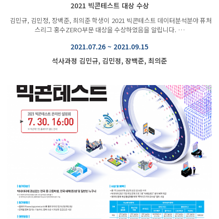
2021 빅콘테스트 대상 수상
김민규, 김민정, 장백준, 최의준 학생이 2021 빅콘테스트 데이터분석분야 퓨처
스리그 홍수ZERO부문 대상을 수상하였음을 알립니다. …
2021.07.26 ~ 2021.09.15
석사과정 김민규, 김민정, 장백준, 최의준