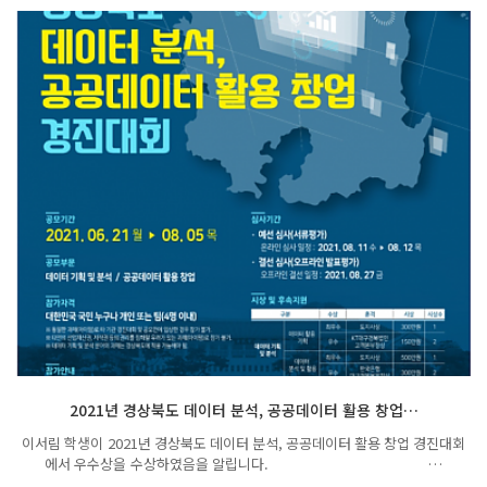
2021년 경상북도 데이터 분석, 공공데이터 활용 창업…
이서림 학생이 2021년 경상북도 데이터 분석, 공공데이터 활용 창업 경진대회
에서 우수상을 수상하였음을 알립니다. …