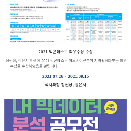
2021 빅콘테스트 최우수상 수상
정권상, 강은서 학생이 2021 빅콘테스트 이노베이션분야 지역활성화부문 최우
수상을 수상하였음을 알립니다. …
2021.07.26 ~ 2021.09.15
석사과정 정권상, 강은서