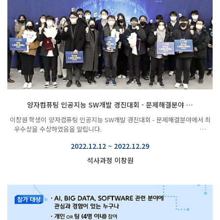
양자컴퓨팅 인공지능 SW개발 경진대회 - 문제해결분야 …
이창원 학생이 ​양자컴퓨팅 인공지능 SW개발 경진대회 - 문제해결분야에서 최
우수상을 수상하였음을 알립니다. …
2022.12.12 ~ 2022.12.29
석사과정 이창원