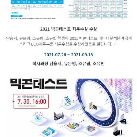
2021 빅콘테스트 최우수상 수상
남승지, 유은영, 조유림, 조유민 학생이 2021 빅콘테스트 데이터분석분야 퓨처
스리그 ECO제주부문 최우수상을 수상하였음을 알립니다. …
2021.07.26 ~ 2021.09.15
석사과정 남승지, 유은영, 조유림, 조유민