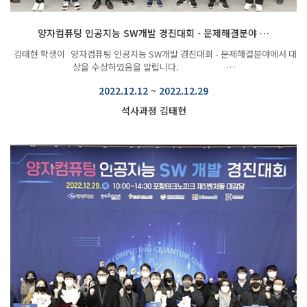
양자컴퓨팅 인공지능 SW개발 경진대회 - 문제해결분야 …
김태현 학생이 ​양자컴퓨팅 인공지능 SW개발 경진대회 - 문제해결분야에서 대
상을 수상하였음을 알립니다. …
2022.12.12 ~ 2022.12.29
석사과정 김태현