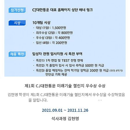
제1회 CJ대한통운 미래기술 챌린지 우수상 수상
김현영 학생이 ​제1회 CJ대한통운 미래기술 챌린지에서 우수상을 수상하였음
을 알립니다. …
2021.09.01 ~ 2021.11.26
석사과정 김현영