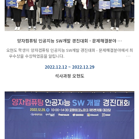
양자컴퓨팅 인공지능 SW개발 경진대회 - 문제해결분야 …
오현도 학생이 ​양자컴퓨팅 인공지능 SW개발 경진대회 - 문제해결분야에서 최
우수상을 수상하였음을 알립니다. …
2022.12.12 ~ 2022.12.29
석사과정 오현도