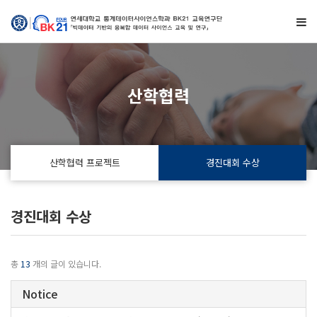
산학협력
산학협력 프로젝트
경진대회 수상
경진대회 수상
총
13
개의 글이 있습니다.
Notice