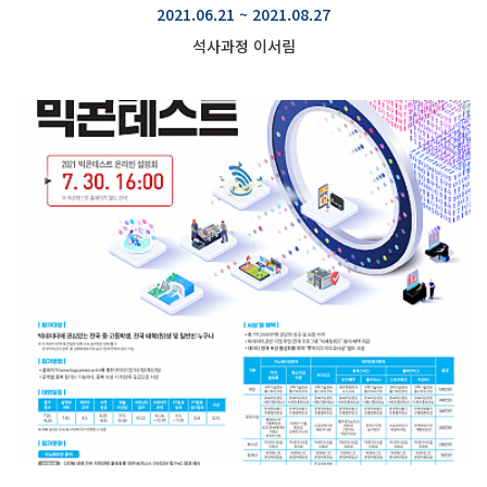
2021.06.21 ~ 2021.08.27
석사과정 이서림