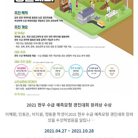
2021 한우 수급 예측모형 경진대회 장려상 수상
이해환, 민동은, 박지원, 정동훈 학생이2021 한우 수급 예측모형 경진대회 장려
상을 수상하였음을 알립니
다. …
2021.04.27 ~ 2021.10.28