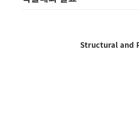
Structural and