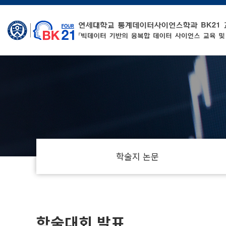
학술지 논문
학술대회 발표