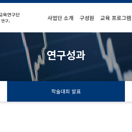
사업단 소개
구성원
교육 프로그램
연구성과
학술대회 발표